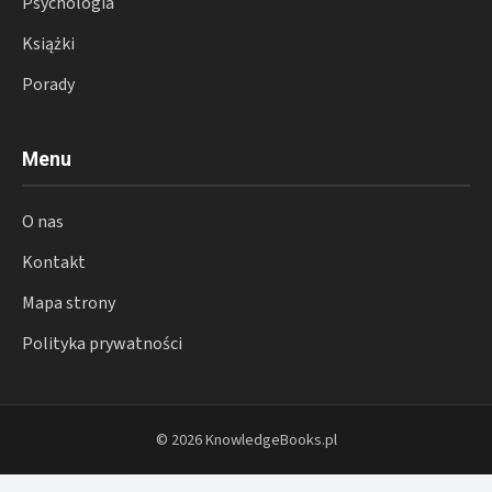
Psychologia
Książki
Porady
Menu
O nas
Kontakt
Mapa strony
Polityka prywatności
© 2026 KnowledgeBooks.pl