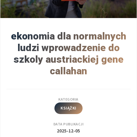
ekonomia dla normalnych
ludzi wprowadzenie do
szkoly austriackiej gene
callahan
KATEGORIA
KSIĄŻKI
DATA PUBLIKACJI
2025-12-05