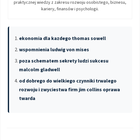
praktycznej wiedzy z zakresu rozwoju osobistego, biznesu,
kariery, finansów i psychologii.
ekonomia dla kazdego thomas sowell
wspomnienia ludwig von mises
poza schematem sekrety ludzi sukcesu
malcolm gladwell
od dobrego do wielkiego czynniki trwalego
rozwoju i zwyciestwa firm jim collins oprawa
twarda