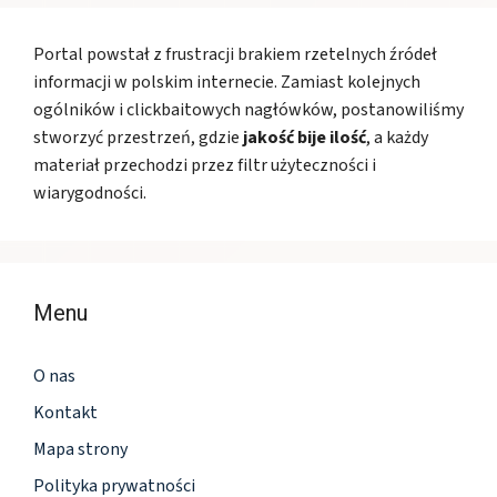
Portal powstał z frustracji brakiem rzetelnych źródeł
informacji w polskim internecie. Zamiast kolejnych
ogólników i clickbaitowych nagłówków, postanowiliśmy
stworzyć przestrzeń, gdzie
jakość bije ilość
, a każdy
materiał przechodzi przez filtr użyteczności i
wiarygodności.
Menu
O nas
Kontakt
Mapa strony
Polityka prywatności