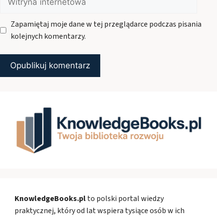
internetowa
Zapamiętaj moje dane w tej przeglądarce podczas pisania
kolejnych komentarzy.
KnowledgeBooks.pl
to polski portal wiedzy
praktycznej, który od lat wspiera tysiące osób w ich