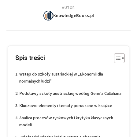
AUTOR
KnowledgeBooks.pl
Spis treści
Wstęp do szkoły austriackiej w „Ekonomii dla
normalnych ludzi”
Podstawy szkoły austriackiej według Gene’a Callahana
Kluczowe elementy i tematy poruszane w książce
Analiza procesów rynkowych i krytyka klasycznych
modeli