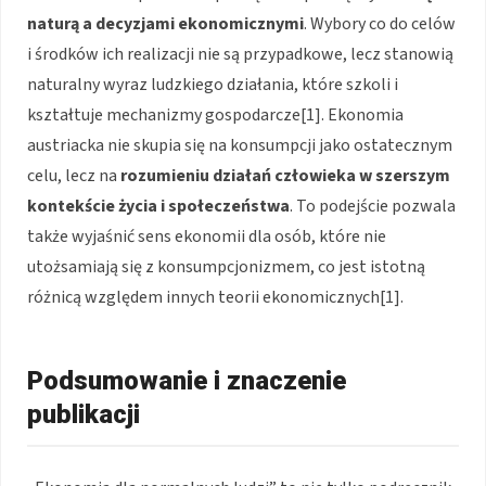
naturą a decyzjami ekonomicznymi
. Wybory co do celów
i środków ich realizacji nie są przypadkowe, lecz stanowią
naturalny wyraz ludzkiego działania, które szkoli i
kształtuje mechanizmy gospodarcze[1]. Ekonomia
austriacka nie skupia się na konsumpcji jako ostatecznym
celu, lecz na
rozumieniu działań człowieka w szerszym
kontekście życia i społeczeństwa
. To podejście pozwala
także wyjaśnić sens ekonomii dla osób, które nie
utożsamiają się z konsumpcjonizmem, co jest istotną
różnicą względem innych teorii ekonomicznych[1].
Podsumowanie i znaczenie
publikacji