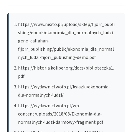
https://www.nexto.pl/upload/sklep/fijorr_publi
shing/ebook/ekonomia_dla_normalnych_ludzi-
gene_callahan-
fijorr_publishing/public/ekonomia_dla_normal
nych_ludzi-fijorr_publishing-demo.pdf
https://historia.koliber.org/docs/biblioteczka1.
pdf
https://wydawnictwofp.pl/ksiazki/ekonomia-
dla-normalnych-ludzi/
https://wydawnictwofp.pl/wp-
content/uploads/2018/08/Ekonomia-dla-
normalnych-ludzi-darmowy-fragment.pdf