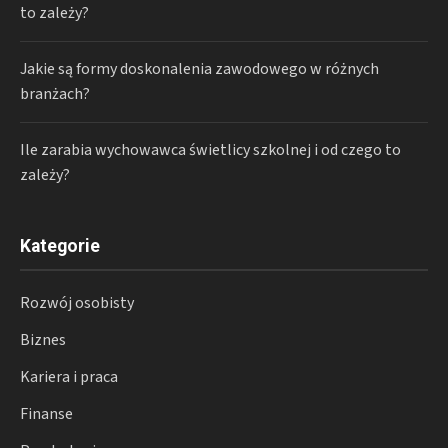
to zależy?
Jakie są formy doskonalenia zawodowego w różnych
branżach?
Ile zarabia wychowawca świetlicy szkolnej i od czego to
zależy?
Kategorie
Rozwój osobisty
Biznes
Kariera i praca
Finanse