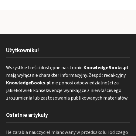
Użytkowniku!
Wszystkie treści dostępne na stronie
KnowledgeBooks.pl
mają wyłącznie charakter informacyjny. Zespół redakcyjny
KnowledgeBooks.pl
nie ponosi odpowiedzialności za
jakiekolwiek konsekwencje wynikające z niewłaściwego
zrozumienia lub zastosowania publikowanych materiałów.
Ostatnie artykuły
Ile zarabia nauczyciel mianowany w przedszkolu i od czego