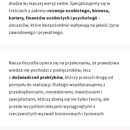
drodze ku lepszej wersji siebie. Specjalizujemy się w
treściach z zakresu
rozwoju osobistego, biznesu,
kariery, finansów osobistych i psychologii
–
obszarów, które bezpośrednio wpływają na jakość życia
zawodowego i prywatnego.
Nasza filozofia opiera się na przekonaniu, że prawdziwa
wiedza nie pochodzi z podręczników, lecz
z
doświadczeń praktyków
, którzy przeszli drogę od
pomysłu do realizacji. Dlatego współpracujemy z
przedsiębiorcami, menedżerami, inwestorami i
specjalistami, którzy dzielą się nie tylko teorią, ale
przede wszystkim lekcjami wyciągniętymi z
rzeczywistych wyzwań biznesowych i życiowych.