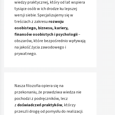
wiedzy praktycznej, który od lat wspiera
tysiące osób w ich drodze ku lepszej
wersji siebie. Specjalizujemy się w
treściach z zakresu
rozwoju
osobistego, biznesu, kariery,
finansów osobistych i psychologii
–
obszarów, które bezpośrednio wpływają
na jakość życia zawodowego i
prywatnego.
Nasza filozofia opiera się na
przekonaniu, że prawdziwa wiedza nie
pochodzi z podręczników, lecz
z
doświadczeń praktyków
, którzy
przeszli drogę od pomysłu do realizacji.