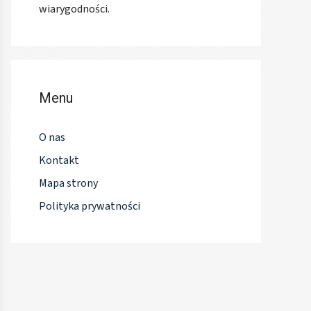
wiarygodności.
Menu
O nas
Kontakt
Mapa strony
Polityka prywatności