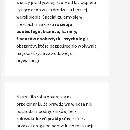
wiedzy praktycznej, który od lat wspiera
tysiące osób w ich drodze ku lepszej
wersji siebie. Specjalizujemy się w
treściach z zakresu
rozwoju
osobistego, biznesu, kariery,
finansów osobistych i psychologii
–
obszarów, które bezpośrednio wpływają
na jakość życia zawodowego i
prywatnego.
Nasza filozofia opiera się na
przekonaniu, że prawdziwa wiedza nie
pochodzi z podręczników, lecz
z
doświadczeń praktyków
, którzy
przeszli drogę od pomysłu do realizacji.