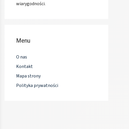
wiarygodności.
Menu
O nas
Kontakt
Mapa strony
Polityka prywatności