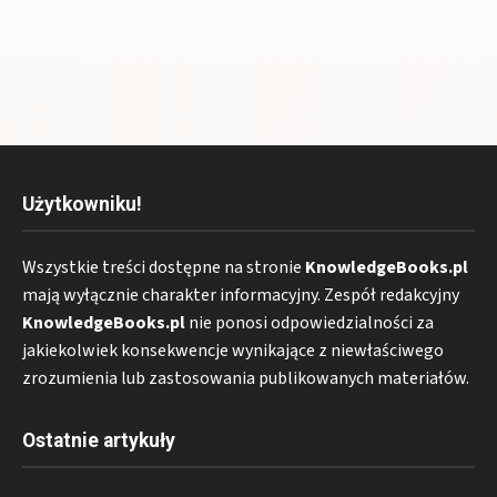
Użytkowniku!
Wszystkie treści dostępne na stronie
KnowledgeBooks.pl
mają wyłącznie charakter informacyjny. Zespół redakcyjny
KnowledgeBooks.pl
nie ponosi odpowiedzialności za
jakiekolwiek konsekwencje wynikające z niewłaściwego
zrozumienia lub zastosowania publikowanych materiałów.
Ostatnie artykuły