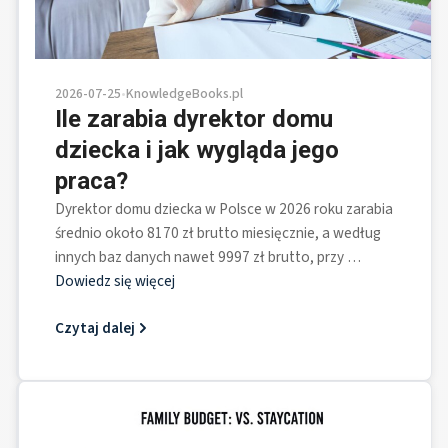
2026-07-25
•
KnowledgeBooks.pl
Ile zarabia dyrektor domu
dziecka i jak wygląda jego
praca?
Dyrektor domu dziecka w Polsce w 2026 roku zarabia
średnio około 8170 zł brutto miesięcznie, a według
innych baz danych nawet 9997 zł brutto, przy …
Dowiedz się więcej
Czytaj dalej