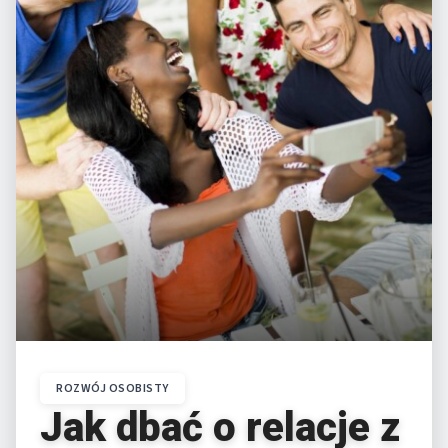
ROZWÓJ OSOBISTY
Jak dbać o relacje z