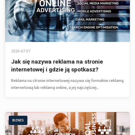
2026-07-07
Jak się nazywa reklama na stronie
internetowej i gdzie ją spotkasz?
Reklama na stronie internetowej nazywa się formalnie reklamą
internetową lub reklamą online, a jej najczęściej...
BIZNES