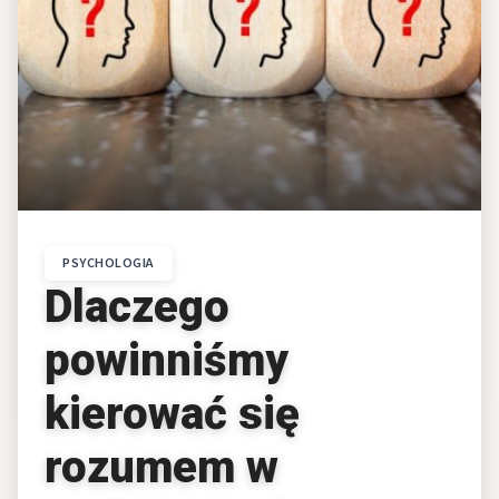
PSYCHOLOGIA
Dlaczego
powinniśmy
kierować się
rozumem w