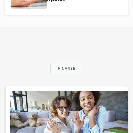
FINANSE