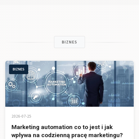
BIZNES
BIZNES
2026-07-25
Marketing automation co to jest i jak
wpływa na codzienną pracę marketingu?