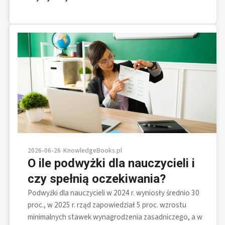
2026-06-26
•
KnowledgeBooks.pl
O ile podwyżki dla nauczycieli i
czy spełnią oczekiwania?
Podwyżki dla nauczycieli w 2024 r. wyniosły średnio 30
proc., w 2025 r. rząd zapowiedział 5 proc. wzrostu
minimalnych stawek wynagrodzenia zasadniczego, a w