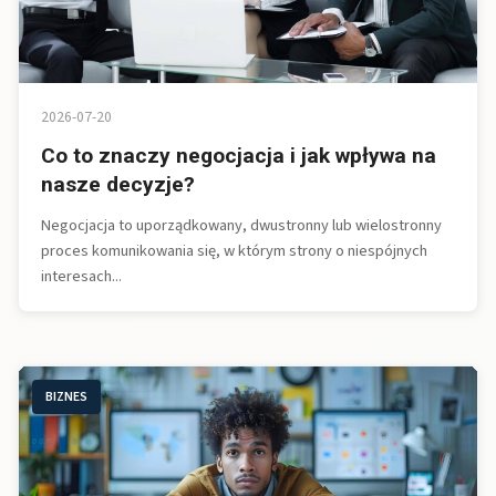
2026-07-20
Co to znaczy negocjacja i jak wpływa na
nasze decyzje?
Negocjacja to uporządkowany, dwustronny lub wielostronny
proces komunikowania się, w którym strony o niespójnych
interesach...
BIZNES