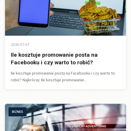
2026-07-07
Ile kosztuje promowanie posta na
Facebooku i czy warto to robić?
Ile kosztuje promowanie posta na Facebooku i czy warto to
robić? Najkrócej: Ile kosztuje promowanie...
BIZNES