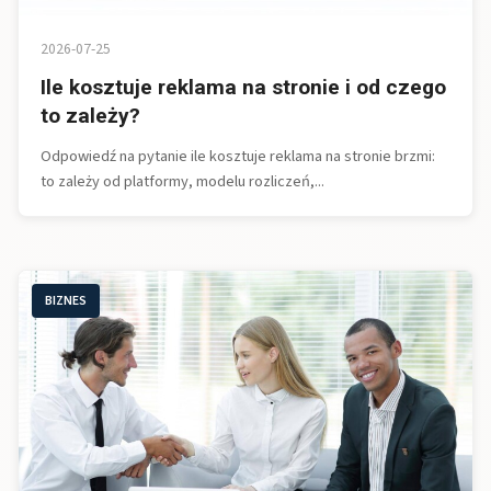
2026-07-25
Ile kosztuje reklama na stronie i od czego
to zależy?
Odpowiedź na pytanie ile kosztuje reklama na stronie brzmi:
to zależy od platformy, modelu rozliczeń,...
BIZNES