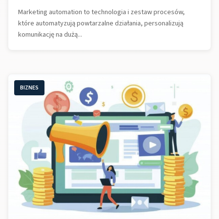
Marketing automation to technologia i zestaw procesów,
które automatyzują powtarzalne działania, personalizują
komunikację na dużą...
BIZNES