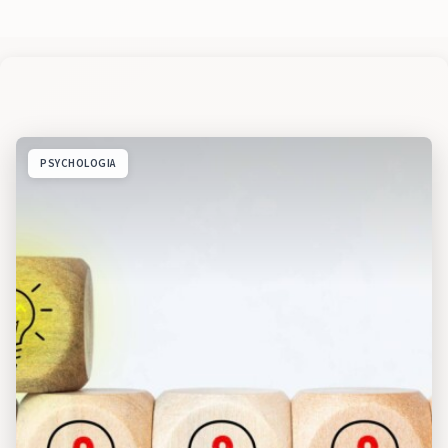
PSYCHOLOGIA