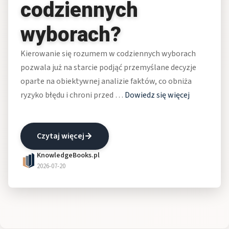
codziennych
wyborach?
Kierowanie się rozumem w codziennych wyborach
pozwala już na starcie podjąć przemyślane decyzje
oparte na obiektywnej analizie faktów, co obniża
ryzyko błędu i chroni przed …
Dowiedz się więcej
Czytaj więcej
KnowledgeBooks.pl
2026-07-20