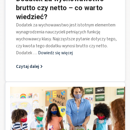
brutto czy netto – co warto
wiedzieć?
Dodatek za wychowawstwo jest istotnym elementem
wynagrodzenia nauczycieli pełniących funkcję
wychowawcy klasy. Najczęstsze pytanie dotyczy tego,
czy kwota tego dodatku wynosi brutto czy netto.
Dodatek …
Dowiedz się więcej
Czytaj dalej