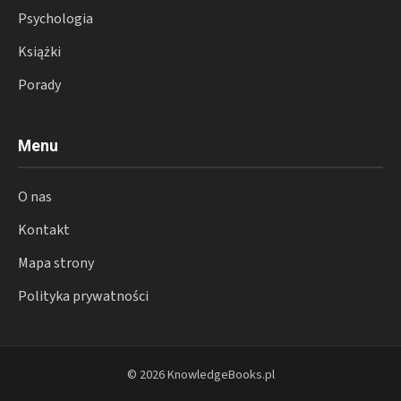
Psychologia
Książki
Porady
Menu
O nas
Kontakt
Mapa strony
Polityka prywatności
© 2026 KnowledgeBooks.pl