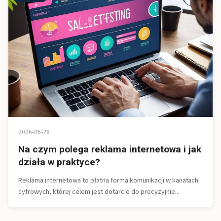
2026-06-28
Na czym polega reklama internetowa i jak
działa w praktyce?
Reklama internetowa to płatna forma komunikacji w kanałach
cyfrowych, której celem jest dotarcie do precyzyjnie...