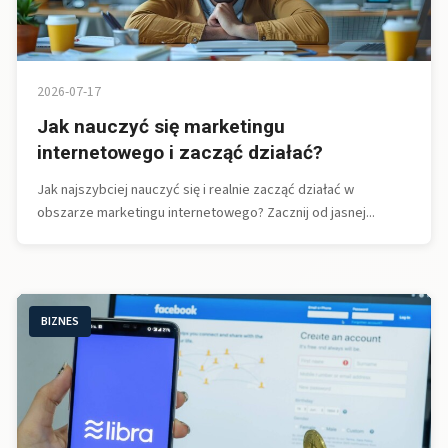
2026-07-17
Jak nauczyć się marketingu
internetowego i zacząć działać?
Jak najszybciej nauczyć się i realnie zacząć działać w
obszarze marketingu internetowego? Zacznij od jasnej...
BIZNES