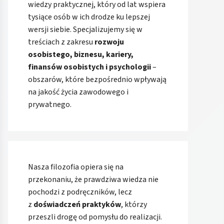
wiedzy praktycznej, który od lat wspiera
tysiące osób w ich drodze ku lepszej
wersji siebie. Specjalizujemy się w
treściach z zakresu
rozwoju
osobistego, biznesu, kariery,
finansów osobistych i psychologii
–
obszarów, które bezpośrednio wpływają
na jakość życia zawodowego i
prywatnego.
Nasza filozofia opiera się na
przekonaniu, że prawdziwa wiedza nie
pochodzi z podręczników, lecz
z
doświadczeń praktyków
, którzy
przeszli drogę od pomysłu do realizacji.