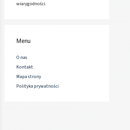
wiarygodności.
Menu
O nas
Kontakt
Mapa strony
Polityka prywatności