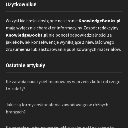
Użytkowniku!
Wszystkie treści dostępne na stronie
KnowledgeBooks.pl
mają wyłącznie charakter informacyjny. Zespół redakcyjny
KnowledgeBooks.pl
nie ponosi odpowiedzialności za
jakiekolwiek konsekwencje wynikające z niewłaściwego
zrozumienia lub zastosowania publikowanych materiałów.
Ostatnie artykuły
Ile zarabia nauczyciel mianowany w przedszkolu i od czego
to zależy?
Jakie są formy doskonalenia zawodowego w różnych
branżach?