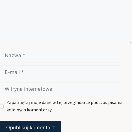
Nazwa
E-
mail
Witryna
internetowa
Zapamiętaj moje dane w tej przeglądarce podczas pisania
kolejnych komentarzy.