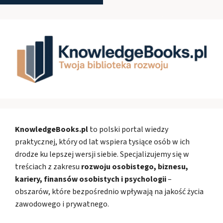
KnowledgeBooks.pl
to polski portal wiedzy
praktycznej, który od lat wspiera tysiące osób w ich
drodze ku lepszej wersji siebie. Specjalizujemy się w
treściach z zakresu
rozwoju osobistego, biznesu,
kariery, finansów osobistych i psychologii
–
obszarów, które bezpośrednio wpływają na jakość życia
zawodowego i prywatnego.