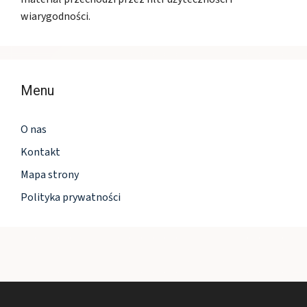
wiarygodności.
Menu
O nas
Kontakt
Mapa strony
Polityka prywatności