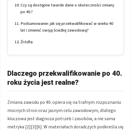
Czy są dostępne twarde dane o skuteczności zmiany
po 40.?
Podsumowanie: jak się przekwalifikować w wieku 40
lat i zmienić swoją ścieżkę zawodową?
Źródła:
Dlaczego przekwalifikowanie po 40.
roku życia jest realne?
Zmiana zawodu po 40. opiera się na trafnym rozpoznaniu
mocnych stron oraz jasnym celu zawodowym, dlatego
kluczowa jest diagnoza potrzeb i zasobów, a nie sama
metryka [2][3][6]. W materiałach doradczych podkreśla się