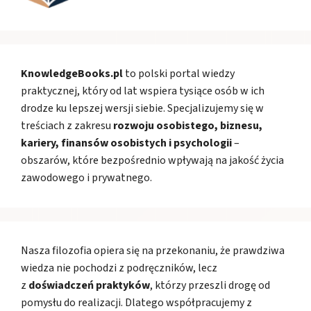
KnowledgeBooks.pl
to polski portal wiedzy
praktycznej, który od lat wspiera tysiące osób w ich
drodze ku lepszej wersji siebie. Specjalizujemy się w
treściach z zakresu
rozwoju osobistego, biznesu,
kariery, finansów osobistych i psychologii
–
obszarów, które bezpośrednio wpływają na jakość życia
zawodowego i prywatnego.
Nasza filozofia opiera się na przekonaniu, że prawdziwa
wiedza nie pochodzi z podręczników, lecz
z
doświadczeń praktyków
, którzy przeszli drogę od
pomysłu do realizacji. Dlatego współpracujemy z