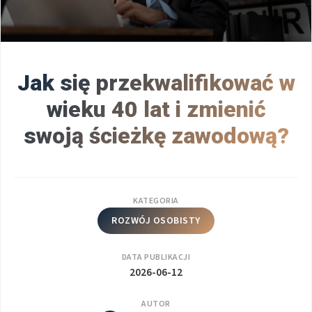
Jak się przekwalifikować w
wieku 40 lat i zmienić
swoją ścieżkę zawodową?
KATEGORIA
ROZWÓJ OSOBISTY
DATA PUBLIKACJI
2026-06-12
AUTOR