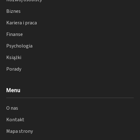
Biznes
Kariera i praca
Finanse
Psychologia
Książki
Porady
Menu
O nas
Kontakt
Mapa strony