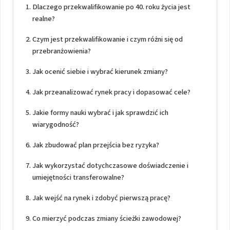
Dlaczego przekwalifikowanie po 40. roku życia jest
realne?
Czym jest przekwalifikowanie i czym różni się od
przebranżowienia?
Jak ocenić siebie i wybrać kierunek zmiany?
Jak przeanalizować rynek pracy i dopasować cele?
Jakie formy nauki wybrać i jak sprawdzić ich
wiarygodność?
Jak zbudować plan przejścia bez ryzyka?
Jak wykorzystać dotychczasowe doświadczenie i
umiejętności transferowalne?
Jak wejść na rynek i zdobyć pierwszą pracę?
Co mierzyć podczas zmiany ścieżki zawodowej?