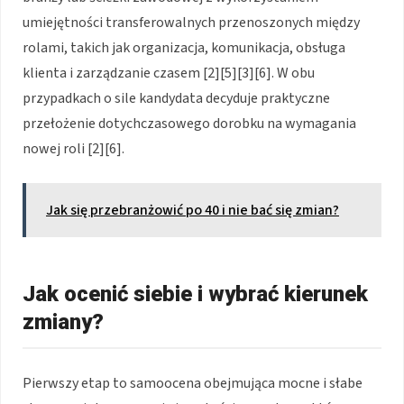
umiejętności transferowalnych przenoszonych między
rolami, takich jak organizacja, komunikacja, obsługa
klienta i zarządzanie czasem [2][5][3][6]. W obu
przypadkach o sile kandydata decyduje praktyczne
przełożenie dotychczasowego dorobku na wymagania
nowej roli [2][6].
Jak się przebranżowić po 40 i nie bać się zmian?
Jak ocenić siebie i wybrać kierunek
zmiany?
Pierwszy etap to samoocena obejmująca mocne i słabe