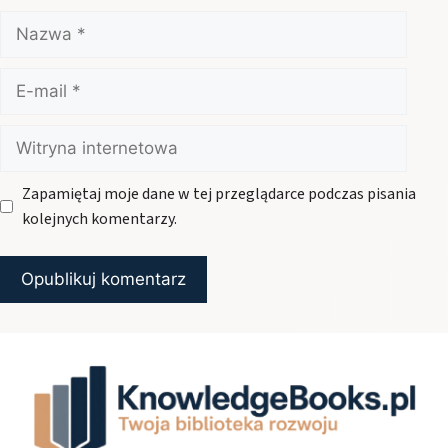
Nazwa
E-
mail
Witryna
internetowa
Zapamiętaj moje dane w tej przeglądarce podczas pisania
kolejnych komentarzy.