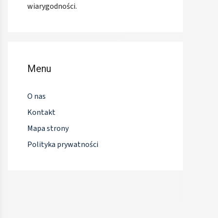
wiarygodności.
Menu
O nas
Kontakt
Mapa strony
Polityka prywatności