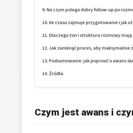
Na czym polega dobry follow-up po rozm
Ile czasu zajmuje przygotowanie i jak 
Dlaczego ton i struktura rozmowy mają
Jak zamknąć proces, aby maksymalnie 
Podsumowanie: jak poprosić o awans sk
Źródła:
Czym jest awans i czy