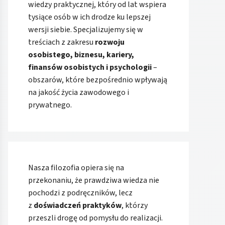
wiedzy praktycznej, który od lat wspiera
tysiące osób w ich drodze ku lepszej
wersji siebie. Specjalizujemy się w
treściach z zakresu
rozwoju
osobistego, biznesu, kariery,
finansów osobistych i psychologii
–
obszarów, które bezpośrednio wpływają
na jakość życia zawodowego i
prywatnego.
Nasza filozofia opiera się na
przekonaniu, że prawdziwa wiedza nie
pochodzi z podręczników, lecz
z
doświadczeń praktyków
, którzy
przeszli drogę od pomysłu do realizacji.