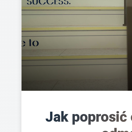
Jak poprosić