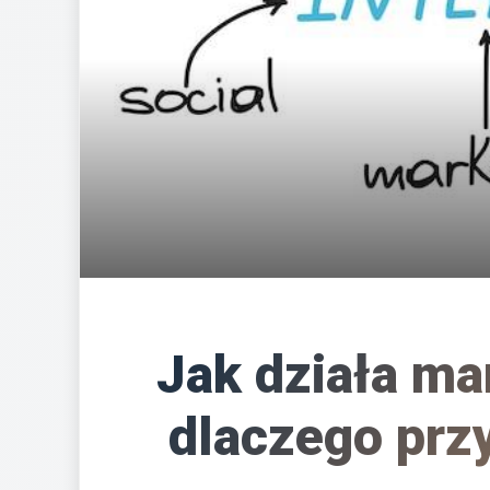
Jak działa ma
dlaczego przy