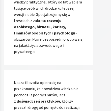
wiedzy praktycznej, który od lat wspiera
tysiące osób w ich drodze ku lepszej
wersji siebie. Specjalizujemy się w
treściach z zakresu
rozwoju
osobistego, biznesu, kariery,
finansów osobistych i psychologii
–
obszarów, które bezpośrednio wpływają
na jakość życia zawodowego i
prywatnego.
Nasza filozofia opiera się na
przekonaniu, że prawdziwa wiedza nie
pochodzi z podręczników, lecz
z
doświadczeń praktyków
, którzy
przeszli drogę od pomysłu do realizacji.