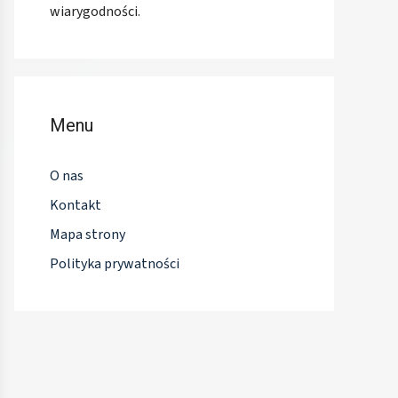
wiarygodności.
Menu
O nas
Kontakt
Mapa strony
Polityka prywatności