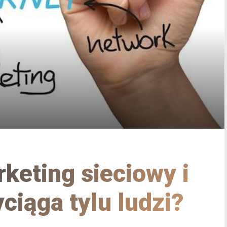
rketing sieciowy i
ciąga tylu ludzi?