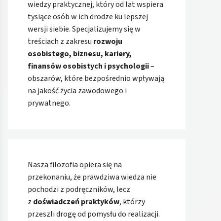
wiedzy praktycznej, który od lat wspiera
tysiące osób w ich drodze ku lepszej
wersji siebie. Specjalizujemy się w
treściach z zakresu
rozwoju
osobistego, biznesu, kariery,
finansów osobistych i psychologii
–
obszarów, które bezpośrednio wpływają
na jakość życia zawodowego i
prywatnego.
Nasza filozofia opiera się na
przekonaniu, że prawdziwa wiedza nie
pochodzi z podręczników, lecz
z
doświadczeń praktyków
, którzy
przeszli drogę od pomysłu do realizacji.