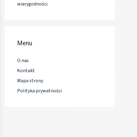
wiarygodności.
Menu
O nas
Kontakt
Mapa strony
Polityka prywatności