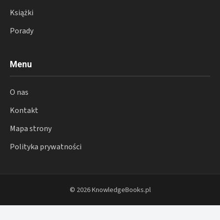
Książki
Porady
Menu
O nas
Kontakt
Mapa strony
Polityka prywatności
© 2026 KnowledgeBooks.pl