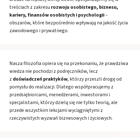
treściach z zakresu
rozwoju osobistego, biznesu,
kariery, finansów osobistych i psychologii
–
obszarów, które bezpośrednio wpływają na jakość życia
zawodowego i prywatnego.
Nasza filozofia opiera się na przekonaniu, że prawdziwa
wiedza nie pochodzi z podręczników, lecz
z
doświadczeń praktyków
, którzy przeszli drogę od
pomysłu do realizacji. Dlatego współpracujemy z
przedsiębiorcami, menedżerami, inwestorami i
specjalistami, którzy dzielą się nie tylko teorią, ale
przede wszystkim lekcjami wyciągniętymi z
rzeczywistych wyzwań biznesowych i życiowych.