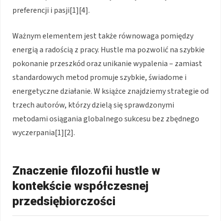
preferencji i pasji[1][4].
Ważnym elementem jest także równowaga pomiędzy
energią a radością z pracy. Hustle ma pozwolić na szybkie
pokonanie przeszkód oraz unikanie wypalenia – zamiast
standardowych metod promuje szybkie, świadome i
energetyczne działanie. W książce znajdziemy strategie od
trzech autorów, którzy dzielą się sprawdzonymi
metodami osiągania globalnego sukcesu bez zbędnego
wyczerpania[1][2].
Znaczenie filozofii hustle w
kontekście współczesnej
przedsiębiorczości