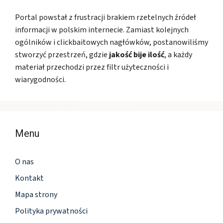
Portal powstał z frustracji brakiem rzetelnych źródeł
informacji w polskim internecie. Zamiast kolejnych
ogólników i clickbaitowych nagłówków, postanowiliśmy
stworzyć przestrzeń, gdzie
jakość bije ilość
, a każdy
materiał przechodzi przez filtr użyteczności i
wiarygodności.
Menu
O nas
Kontakt
Mapa strony
Polityka prywatności