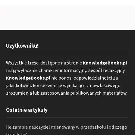
Użytkowniku!
Wszystkie treści dostępne na stronie
KnowledgeBooks.pl
mają wyłącznie charakter informacyjny. Zespół redakcyjny
KnowledgeBooks.pl
nie ponosi odpowiedzialności za
jakiekolwiek konsekwencje wynikające z niewłaściwego
zrozumienia lub zastosowania publikowanych materiałów.
Ostatnie artykuły
Ile zarabia nauczyciel mianowany w przedszkolu i od czego
to zależy?