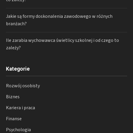
Jakie są formy doskonalenia zawodowego w różnych
branżach?
Ile zarabia wychowawca świetlicy szkolnej i od czego to
zależy?
Kategorie
Rozwój osobisty
Biznes
Kariera i praca
Finanse
Psychologia