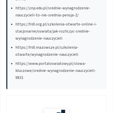
https://znp.edu.pl/srednie-wynagrodzenie-
nauczycieli-to-nie-srednia-pensja-2/
https://frdl.org.pl/szkolenia-otwarte-online-i-
stacjonarne/oswiata/jak-rozliczyc-srednie-
wynagrodzenie-nauczycieli
https://frdl.mazowsze.pl/szkolenia-
otwarte/wynagrodzenie-nauczycieli
https://www.portaloswiatowy.pl/slowa-
kluczowe/srednie-wynagrodzenie-nauczycieli-
9831