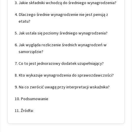
Jakie składniki wchodzą do średniego wynagrodzenia?
Dlaczego średnie wynagrodzenie nie jest pensją z
etatu?
Jak ustala się poziomy średniego wynagrodzenia?
Jak wygląda rozliczenie średnich wynagrodzeń w
samorządzie?
Co to jest jednorazowy dodatek uzupełniający?
Kto wykazuje wynagrodzenia do sprawozdawczości?
Na co zwrócić uwagę przy interpretacji wskaźnika?
Podsumowanie
Źródła: