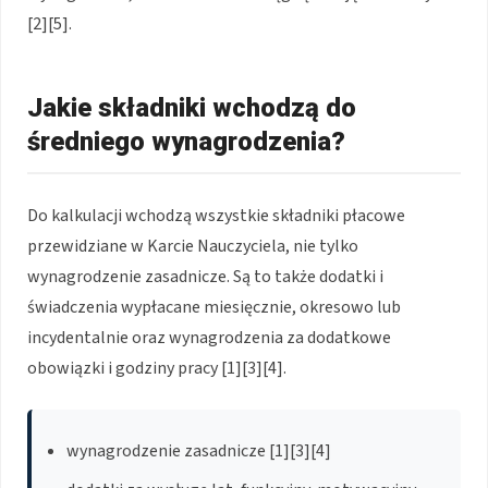
[2][5].
Jakie składniki wchodzą do
średniego wynagrodzenia?
Do kalkulacji wchodzą wszystkie składniki płacowe
przewidziane w Karcie Nauczyciela, nie tylko
wynagrodzenie zasadnicze. Są to także dodatki i
świadczenia wypłacane miesięcznie, okresowo lub
incydentalnie oraz wynagrodzenia za dodatkowe
obowiązki i godziny pracy [1][3][4].
wynagrodzenie zasadnicze [1][3][4]