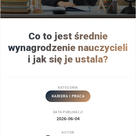
Co to jest średnie
wynagrodzenie nauczycieli
i jak się je ustala?
KATEGORIA
KARIERA I PRACA
DATA PUBLIKACJI
2026-06-04
AUTOR