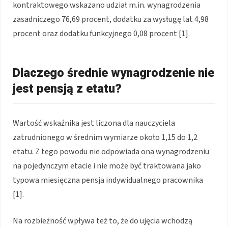
kontraktowego wskazano udział m.in. wynagrodzenia
zasadniczego 76,69 procent, dodatku za wysługę lat 4,98
procent oraz dodatku funkcyjnego 0,08 procent [1].
Dlaczego średnie wynagrodzenie nie
jest pensją z etatu?
Wartość wskaźnika jest liczona dla nauczyciela
zatrudnionego w średnim wymiarze około 1,15 do 1,2
etatu. Z tego powodu nie odpowiada ona wynagrodzeniu
na pojedynczym etacie i nie może być traktowana jako
typowa miesięczna pensja indywidualnego pracownika
[1].
Na rozbieżność wpływa też to, że do ujęcia wchodzą