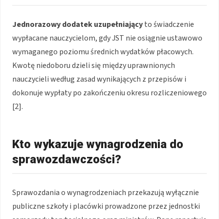
Jednorazowy dodatek uzupełniający
to świadczenie
wypłacane nauczycielom, gdy JST nie osiągnie ustawowo
wymaganego poziomu średnich wydatków płacowych.
Kwotę niedoboru dzieli się między uprawnionych
nauczycieli według zasad wynikających z przepisów i
dokonuje wypłaty po zakończeniu okresu rozliczeniowego
[2].
Kto wykazuje wynagrodzenia do
sprawozdawczości?
Sprawozdania o wynagrodzeniach przekazują wyłącznie
publiczne szkoły i placówki prowadzone przez jednostki