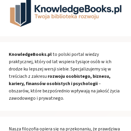
KnowledgeBooks.pl
to polski portal wiedzy
praktycznej, który od lat wspiera tysiące osób w ich
drodze ku lepszej wersji siebie. Specjalizujemy się w
treściach z zakresu
rozwoju osobistego, biznesu,
kariery, finansów osobistych i psychologii
–
obszarów, które bezpośrednio wpływają na jakość życia
zawodowego i prywatnego.
Nasza filozofia opiera się na przekonaniu, że prawdziwa