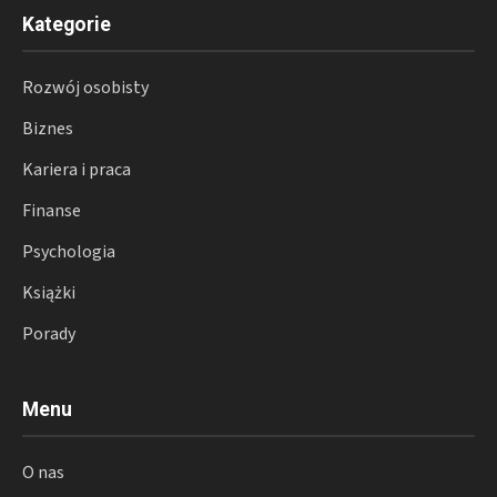
Kategorie
Rozwój osobisty
Biznes
Kariera i praca
Finanse
Psychologia
Książki
Porady
Menu
O nas