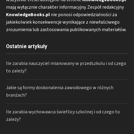
mają wyłącznie charakter informacyjny. Zespół redakcyjny
KnowledgeBooks.pl
nie ponosi odpowiedzialności za
jakiekolwiek konsekwencje wynikające z niewłaściwego
zrozumienia lub zastosowania publikowanych materiałów.
Ostatnie artykuły
Ile zarabia nauczyciel mianowany w przedszkolu i od czego
to zależy?
Jakie są formy doskonalenia zawodowego w różnych
branżach?
Ile zarabia wychowawca świetlicy szkolnej i od czego to
zależy?