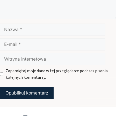
Nazwa
E-
mail
Witryna
internetowa
Zapamiętaj moje dane w tej przeglądarce podczas pisania
kolejnych komentarzy.