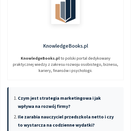
KnowledgeBooks.pl
KnowledgeBooks.pl
to polski portal dedykowany
praktycznej wiedzy z zakresu rozwoju osobistego, biznesu,
kariery, finansów i psychologii.
Czym jest strategia marketingowa i jak
wpływa na rozwój firmy?
Ile zarabia nauczyciel przedszkola netto i czy
to wystarcza na codzienne wydatki?