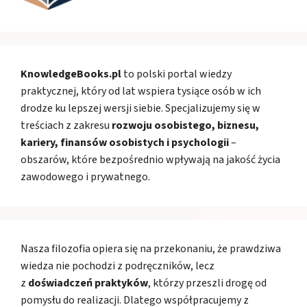
KnowledgeBooks.pl
to polski portal wiedzy
praktycznej, który od lat wspiera tysiące osób w ich
drodze ku lepszej wersji siebie. Specjalizujemy się w
treściach z zakresu
rozwoju osobistego, biznesu,
kariery, finansów osobistych i psychologii
–
obszarów, które bezpośrednio wpływają na jakość życia
zawodowego i prywatnego.
Nasza filozofia opiera się na przekonaniu, że prawdziwa
wiedza nie pochodzi z podręczników, lecz
z
doświadczeń praktyków
, którzy przeszli drogę od
pomysłu do realizacji. Dlatego współpracujemy z