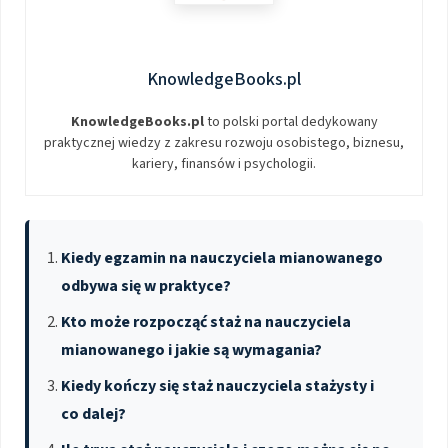
KnowledgeBooks.pl
KnowledgeBooks.pl
to polski portal dedykowany
praktycznej wiedzy z zakresu rozwoju osobistego, biznesu,
kariery, finansów i psychologii.
Kiedy egzamin na nauczyciela mianowanego
odbywa się w praktyce?
Kto może rozpocząć staż na nauczyciela
mianowanego i jakie są wymagania?
Kiedy kończy się staż nauczyciela stażysty i
co dalej?