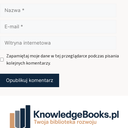
Nazwa
E-
mail
Witryna
internetowa
Zapamiętaj moje dane w tej przeglądarce podczas pisania
kolejnych komentarzy.