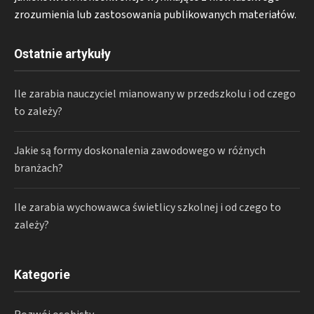
zrozumienia lub zastosowania publikowanych materiałów.
Ostatnie artykuły
Ile zarabia nauczyciel mianowany w przedszkolu i od czego
to zależy?
Jakie są formy doskonalenia zawodowego w różnych
branżach?
Ile zarabia wychowawca świetlicy szkolnej i od czego to
zależy?
Kategorie