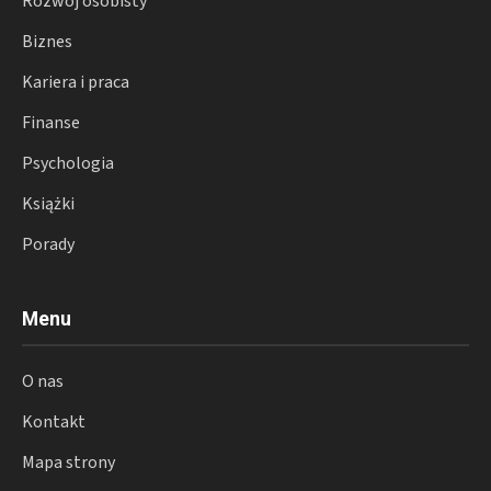
Rozwój osobisty
Biznes
Kariera i praca
Finanse
Psychologia
Książki
Porady
Menu
O nas
Kontakt
Mapa strony