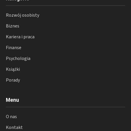
Rozwój osobisty
Biznes
Kariera i praca
Finanse
Psychologia
Książki
Porady
Menu
O nas
Kontakt