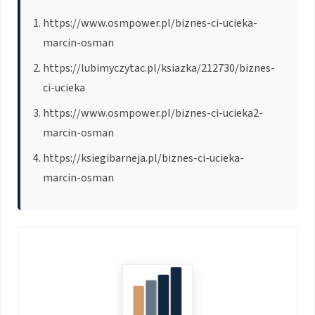
https://www.osmpower.pl/biznes-ci-ucieka-
marcin-osman
https://lubimyczytac.pl/ksiazka/212730/biznes-
ci-ucieka
https://www.osmpower.pl/biznes-ci-ucieka2-
marcin-osman
https://ksiegibarneja.pl/biznes-ci-ucieka-
marcin-osman