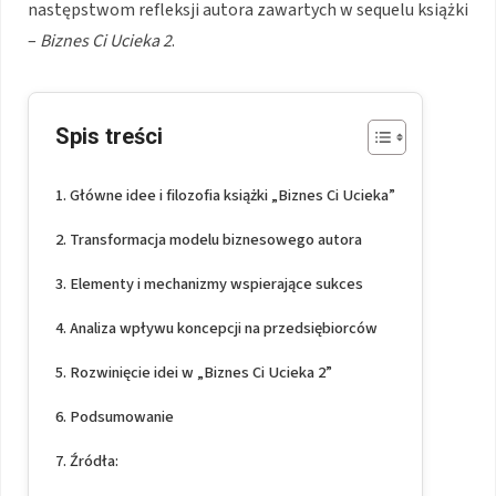
następstwom refleksji autora zawartych w sequelu książki
–
Biznes Ci Ucieka 2
.
Spis treści
Główne idee i filozofia książki „Biznes Ci Ucieka”
Transformacja modelu biznesowego autora
Elementy i mechanizmy wspierające sukces
Analiza wpływu koncepcji na przedsiębiorców
Rozwinięcie idei w „Biznes Ci Ucieka 2”
Podsumowanie
Źródła: