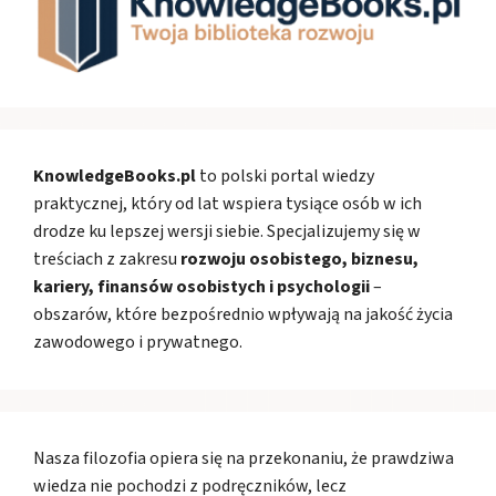
KnowledgeBooks.pl
to polski portal wiedzy
praktycznej, który od lat wspiera tysiące osób w ich
drodze ku lepszej wersji siebie. Specjalizujemy się w
treściach z zakresu
rozwoju osobistego, biznesu,
kariery, finansów osobistych i psychologii
–
obszarów, które bezpośrednio wpływają na jakość życia
zawodowego i prywatnego.
Nasza filozofia opiera się na przekonaniu, że prawdziwa
wiedza nie pochodzi z podręczników, lecz