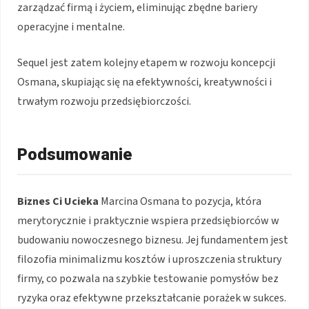
zarządzać firmą i życiem, eliminując zbędne bariery
operacyjne i mentalne.
Sequel jest zatem kolejny etapem w rozwoju koncepcji
Osmana, skupiając się na efektywności, kreatywności i
trwałym rozwoju przedsiębiorczości.
Podsumowanie
Biznes Ci Ucieka
Marcina Osmana to pozycja, która
merytorycznie i praktycznie wspiera przedsiębiorców w
budowaniu nowoczesnego biznesu. Jej fundamentem jest
filozofia minimalizmu kosztów i uproszczenia struktury
firmy, co pozwala na szybkie testowanie pomysłów bez
ryzyka oraz efektywne przekształcanie porażek w sukces.