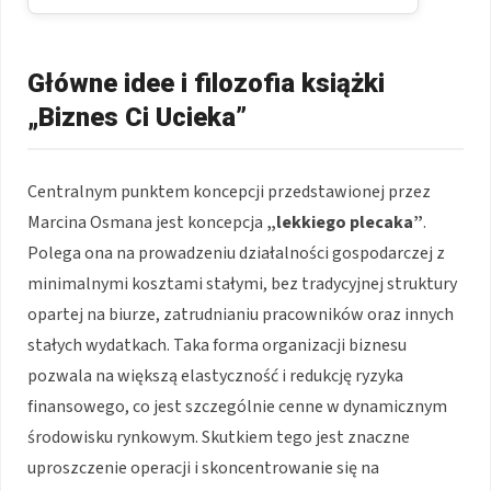
Główne idee i filozofia książki
„Biznes Ci Ucieka”
Centralnym punktem koncepcji przedstawionej przez
Marcina Osmana jest koncepcja
„lekkiego plecaka”
.
Polega ona na prowadzeniu działalności gospodarczej z
minimalnymi kosztami stałymi, bez tradycyjnej struktury
opartej na biurze, zatrudnianiu pracowników oraz innych
stałych wydatkach. Taka forma organizacji biznesu
pozwala na większą elastyczność i redukcję ryzyka
finansowego, co jest szczególnie cenne w dynamicznym
środowisku rynkowym. Skutkiem tego jest znaczne
uproszczenie operacji i skoncentrowanie się na