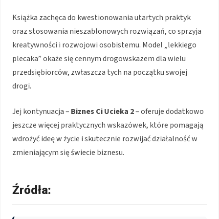
Książka zachęca do kwestionowania utartych praktyk
oraz stosowania nieszablonowych rozwiązań, co sprzyja
kreatywności i rozwojowi osobistemu. Model „lekkiego
plecaka” okaże się cennym drogowskazem dla wielu
przedsiębiorców, zwłaszcza tych na początku swojej
drogi.
Jej kontynuacja –
Biznes Ci Ucieka 2
– oferuje dodatkowo
jeszcze więcej praktycznych wskazówek, które pomagają
wdrożyć ideę w życie i skutecznie rozwijać działalność w
zmieniającym się świecie biznesu.
Źródła: