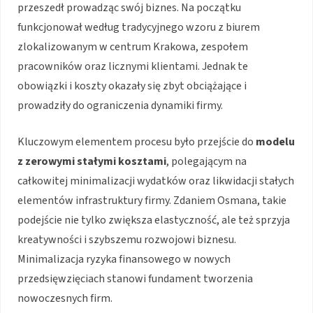
przeszedł prowadząc swój biznes. Na początku
funkcjonował według tradycyjnego wzoru z biurem
zlokalizowanym w centrum Krakowa, zespołem
pracowników oraz licznymi klientami. Jednak te
obowiązki i koszty okazały się zbyt obciążające i
prowadziły do ograniczenia dynamiki firmy.
Kluczowym elementem procesu było przejście do
modelu
z zerowymi stałymi kosztami
, polegającym na
całkowitej minimalizacji wydatków oraz likwidacji stałych
elementów infrastruktury firmy. Zdaniem Osmana, takie
podejście nie tylko zwiększa elastyczność, ale też sprzyja
kreatywności i szybszemu rozwojowi biznesu.
Minimalizacja ryzyka finansowego w nowych
przedsięwzięciach stanowi fundament tworzenia
nowoczesnych firm.