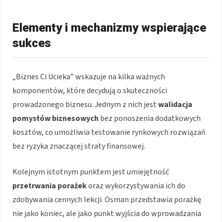
Elementy i mechanizmy wspierające
sukces
„Biznes Ci Ucieka” wskazuje na kilka ważnych
komponentów, które decydują o skuteczności
prowadzonego biznesu. Jednym z nich jest
walidacja
pomysłów biznesowych
bez ponoszenia dodatkowych
kosztów, co umożliwia testowanie rynkowych rozwiązań
bez ryzyka znaczącej straty finansowej.
Kolejnym istotnym punktem jest umiejętność
przetrwania porażek
oraz wykorzystywania ich do
zdobywania cennych lekcji. Osman przedstawia porażkę
nie jako koniec, ale jako punkt wyjścia do wprowadzania