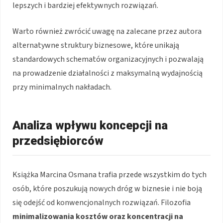
lepszych i bardziej efektywnych rozwiązań.
Warto również zwrócić uwagę na zalecane przez autora
alternatywne struktury biznesowe, które unikają
standardowych schematów organizacyjnych i pozwalają
na prowadzenie działalności z maksymalną wydajnością
przy minimalnych nakładach.
Analiza wpływu koncepcji na
przedsiębiorców
Książka Marcina Osmana trafia przede wszystkim do tych
osób, które poszukują nowych dróg w biznesie i nie boją
się odejść od konwencjonalnych rozwiązań. Filozofia
minimalizowania kosztów oraz koncentracji na