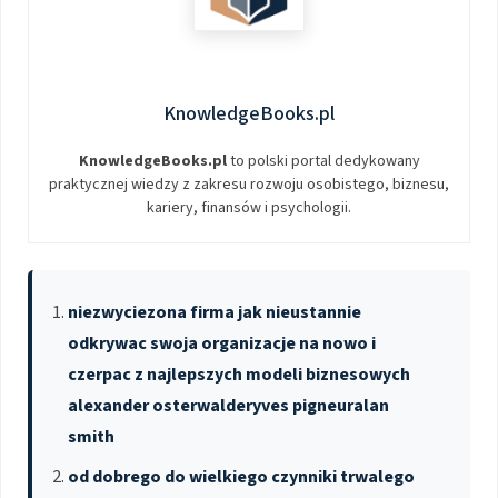
KnowledgeBooks.pl
KnowledgeBooks.pl
to polski portal dedykowany
praktycznej wiedzy z zakresu rozwoju osobistego, biznesu,
kariery, finansów i psychologii.
niezwyciezona firma jak nieustannie
odkrywac swoja organizacje na nowo i
czerpac z najlepszych modeli biznesowych
alexander osterwalderyves pigneuralan
smith
od dobrego do wielkiego czynniki trwalego