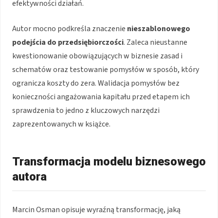
efektywności działań.
Autor mocno podkreśla znaczenie
nieszablonowego
podejścia do przedsiębiorczości
. Zaleca nieustanne
kwestionowanie obowiązujących w biznesie zasad i
schematów oraz testowanie pomysłów w sposób, który
ogranicza koszty do zera. Walidacja pomysłów bez
konieczności angażowania kapitału przed etapem ich
sprawdzenia to jedno z kluczowych narzędzi
zaprezentowanych w książce.
Transformacja modelu biznesowego
autora
Marcin Osman opisuje wyraźną transformację, jaką