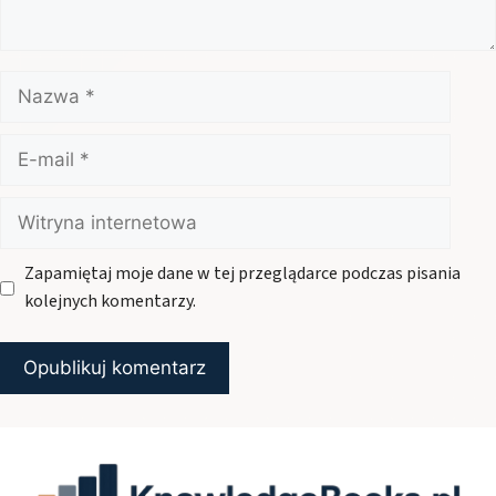
Nazwa
E-
mail
Witryna
internetowa
Zapamiętaj moje dane w tej przeglądarce podczas pisania
kolejnych komentarzy.