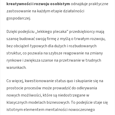
kreatywności i rozwoju osobistym
odnajduje praktyczne
zastosowanie na każdym etapie działalności
gospodarczej.
Dzięki podejściu „lekkiego plecaka” przedsiębiorcy mają
szansę budować swoją firmę z myślą o trwałym rozwoju,
bez obciążeń typowych dla dużych i rozbudowanych
struktur, co pozwala na szybsze reagowanie na zmiany
rynkowe i zwiększa szanse na przetrwanie w trudnych
warunkach.
Co więcej, kwestionowanie status quo i skupianie się na
prostocie procesów może prowadzić do odkrywania
nowych możliwości, które są niedostrzegane w
klasycznych modelach biznesowych. To podejście staje się
istotnym elementem mentalności nowoczesnego