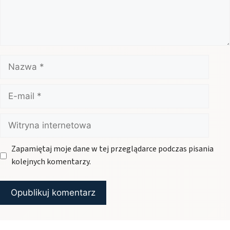
Nazwa
E-
mail
Witryna
internetowa
Zapamiętaj moje dane w tej przeglądarce podczas pisania
kolejnych komentarzy.