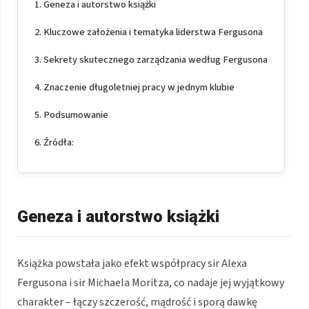
Geneza i autorstwo książki
Kluczowe założenia i tematyka liderstwa Fergusona
Sekrety skutecznego zarządzania według Fergusona
Znaczenie długoletniej pracy w jednym klubie
Podsumowanie
Źródła:
Geneza i autorstwo książki
Książka powstała jako efekt współpracy sir Alexa
Fergusona i sir Michaela Moritza, co nadaje jej wyjątkowy
charakter – łączy szczerość, mądrość i sporą dawkę