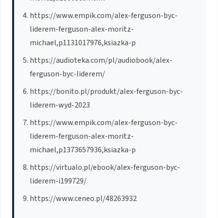
https://www.empik.com/alex-ferguson-byc-
liderem-ferguson-alex-moritz-
michael,p1131017976,ksiazka-p
https://audioteka.com/pl/audiobook/alex-
ferguson-byc-liderem/
https://bonito.pl/produkt/alex-ferguson-byc-
liderem-wyd-2023
https://www.empik.com/alex-ferguson-byc-
liderem-ferguson-alex-moritz-
michael,p1373657936,ksiazka-p
https://virtualo.pl/ebook/alex-ferguson-byc-
liderem-i199729/
https://www.ceneo.pl/48263932