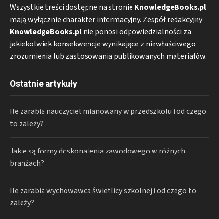
Wszystkie treści dostępne na stronie
KnowledgeBooks.pl
mają wyłącznie charakter informacyjny. Zespół redakcyjny
KnowledgeBooks.pl
nie ponosi odpowiedzialności za
jakiekolwiek konsekwencje wynikające z niewłaściwego
zrozumienia lub zastosowania publikowanych materiałów.
Ostatnie artykuły
Ile zarabia nauczyciel mianowany w przedszkolu i od czego
to zależy?
Jakie są formy doskonalenia zawodowego w różnych
branżach?
Ile zarabia wychowawca świetlicy szkolnej i od czego to
zależy?