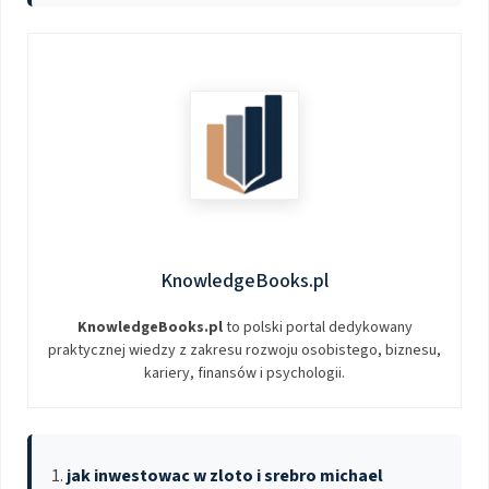
KnowledgeBooks.pl
KnowledgeBooks.pl
to polski portal dedykowany
praktycznej wiedzy z zakresu rozwoju osobistego, biznesu,
kariery, finansów i psychologii.
jak inwestowac w zloto i srebro michael