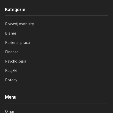
Kategorie
Rozwój osobisty
Biznes
Kariera i praca
Finanse
Psychologia
Książki
Porady
Menu
O nas