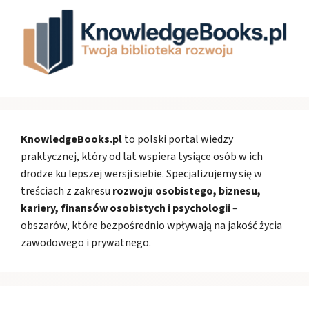
KnowledgeBooks.pl
to polski portal wiedzy
praktycznej, który od lat wspiera tysiące osób w ich
drodze ku lepszej wersji siebie. Specjalizujemy się w
treściach z zakresu
rozwoju osobistego, biznesu,
kariery, finansów osobistych i psychologii
–
obszarów, które bezpośrednio wpływają na jakość życia
zawodowego i prywatnego.