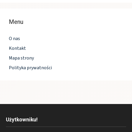
Menu
O nas
Kontakt
Mapa strony
Polityka prywatności
Użytkowniku!