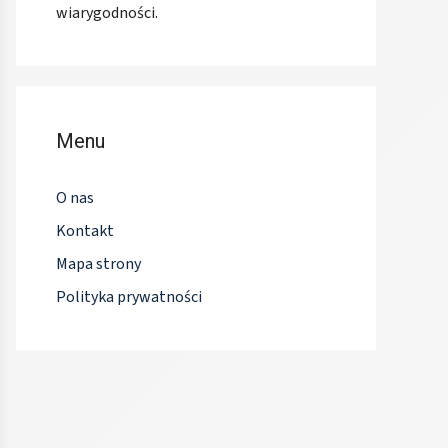
wiarygodności.
Menu
O nas
Kontakt
Mapa strony
Polityka prywatności