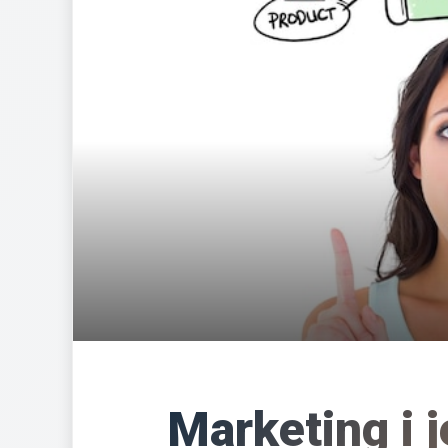
Marketing i 