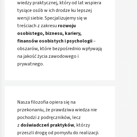
wiedzy praktycznej, który od lat wspiera
tysiące osób w ich drodze ku lepszej
wersji siebie. Specjalizujemy się w
treściach z zakresu
rozwoju
osobistego, biznesu, kariery,
finansów osobistych i psychologii
–
obszarów, które bezpośrednio wpływają
na jakość życia zawodowego i
prywatnego.
Nasza filozofia opiera się na
przekonaniu, że prawdziwa wiedza nie
pochodzi z podręczników, lecz
z
doświadczeń praktyków
, którzy
przeszli drogę od pomysłu do realizacji.