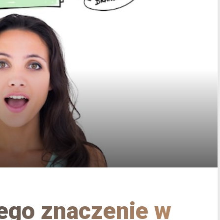
jego znaczenie w