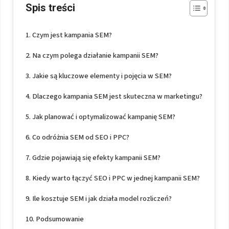
Spis treści
Czym jest kampania SEM?
Na czym polega działanie kampanii SEM?
Jakie są kluczowe elementy i pojęcia w SEM?
Dlaczego kampania SEM jest skuteczna w marketingu?
Jak planować i optymalizować kampanię SEM?
Co odróżnia SEM od SEO i PPC?
Gdzie pojawiają się efekty kampanii SEM?
Kiedy warto łączyć SEO i PPC w jednej kampanii SEM?
Ile kosztuje SEM i jak działa model rozliczeń?
Podsumowanie