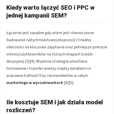
Kiedy warto łączyć SEO i PPC w
jednej kampanii SEM?
Łączenie jest zasadne gdy celem jest równoczesne
budowanie natychmiastowej ekspozycji i trwałej
obecności na kluczowe zapytania oraz pełniejsze pokrycie
intencji użytkowników na różnych etapach ścieżki
decyzyjnej [2][4]. Wspólna strategia umożliwia
testowanie i transfer wiedzy między kanałami co
poprawia trafność fraz i komunikatów w całym
marketingu w wyszukiwarkach
[4][5].
Ile kosztuje SEM i jak działa model
rozliczeń?