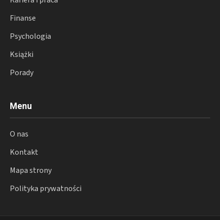
Finanse
Psychologia
Książki
Porady
Menu
O nas
Kontakt
Mapa strony
Polityka prywatności