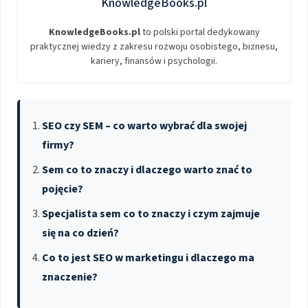
KnowledgeBooks.pl
KnowledgeBooks.pl
to polski portal dedykowany
praktycznej wiedzy z zakresu rozwoju osobistego, biznesu,
kariery, finansów i psychologii.
SEO czy SEM – co warto wybrać dla swojej
firmy?
Sem co to znaczy i dlaczego warto znać to
pojęcie?
Specjalista sem co to znaczy i czym zajmuje
się na co dzień?
Co to jest SEO w marketingu i dlaczego ma
znaczenie?