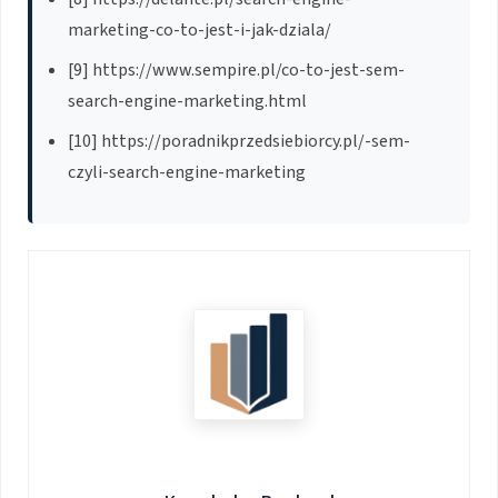
marketing-co-to-jest-i-jak-dziala/
[9] https://www.sempire.pl/co-to-jest-sem-
search-engine-marketing.html
[10] https://poradnikprzedsiebiorcy.pl/-sem-
czyli-search-engine-marketing