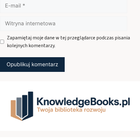
E-
mail
Witryna
internetowa
Zapamiętaj moje dane w tej przeglądarce podczas pisania
kolejnych komentarzy.