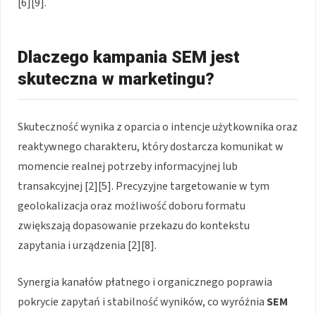
[6][9].
Dlaczego kampania SEM jest
skuteczna w marketingu?
Skuteczność wynika z oparcia o intencje użytkownika oraz
reaktywnego charakteru, który dostarcza komunikat w
momencie realnej potrzeby informacyjnej lub
transakcyjnej [2][5]. Precyzyjne targetowanie w tym
geolokalizacja oraz możliwość doboru formatu
zwiększają dopasowanie przekazu do kontekstu
zapytania i urządzenia [2][8].
Synergia kanałów płatnego i organicznego poprawia
pokrycie zapytań i stabilność wyników, co wyróżnia
SEM