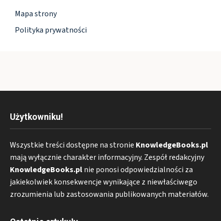
Mapa strony
Polityka prywatności
Użytkowniku!
Wszystkie treści dostępne na stronie
KnowledgeBooks.pl
mają wyłącznie charakter informacyjny. Zespół redakcyjny
KnowledgeBooks.pl
nie ponosi odpowiedzialności za
jakiekolwiek konsekwencje wynikające z niewłaściwego
zrozumienia lub zastosowania publikowanych materiałów.