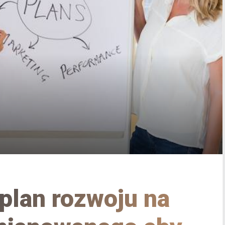
 plan rozwoju na