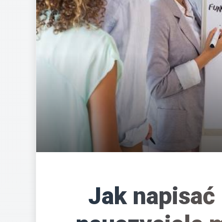
Jak napisać