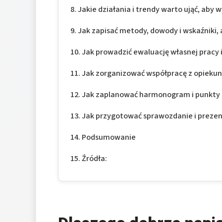
Jakie działania i trendy warto ująć, aby w
Jak zapisać metody, dowody i wskaźniki, 
Jak prowadzić ewaluację własnej pracy
Jak zorganizować współpracę z opieku
Jak zaplanować harmonogram i punkty 
Jak przygotować sprawozdanie i prezen
Podsumowanie
Źródła: