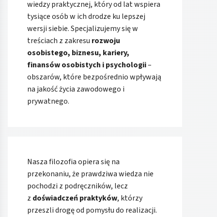
wiedzy praktycznej, który od lat wspiera
tysiące osób w ich drodze ku lepszej
wersji siebie. Specjalizujemy się w
treściach z zakresu
rozwoju
osobistego, biznesu, kariery,
finansów osobistych i psychologii
–
obszarów, które bezpośrednio wpływają
na jakość życia zawodowego i
prywatnego.
Nasza filozofia opiera się na
przekonaniu, że prawdziwa wiedza nie
pochodzi z podręczników, lecz
z
doświadczeń praktyków
, którzy
przeszli drogę od pomysłu do realizacji.