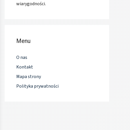
wiarygodności.
Menu
O nas
Kontakt
Mapa strony
Polityka prywatności