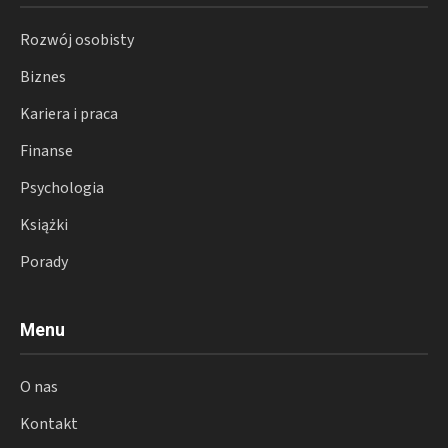
Rozwój osobisty
Biznes
Kariera i praca
Finanse
Psychologia
Książki
Porady
Menu
O nas
Kontakt