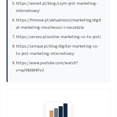
https://wenet.pl/blog/czym-jest-marketing-
internetowy/
https://firmove.pl/aktualnosci/marketing/digit
al-marketing-mozliwosci-i-narzedzia
https://verseo.pl/online-marketing-co-to-jest/
https://sempai.pl/blog/digital-marketing-co-
to-jest-marketing-internetowy/
https://www.youtube.com/watch?
v=vpIY8AW4FsU