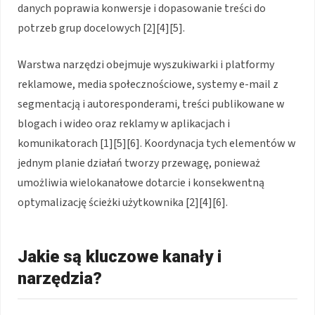
danych poprawia konwersje i dopasowanie treści do
potrzeb grup docelowych [2][4][5].
Warstwa narzędzi obejmuje wyszukiwarki i platformy
reklamowe, media społecznościowe, systemy e-mail z
segmentacją i autoresponderami, treści publikowane w
blogach i wideo oraz reklamy w aplikacjach i
komunikatorach [1][5][6]. Koordynacja tych elementów w
jednym planie działań tworzy przewagę, ponieważ
umożliwia wielokanałowe dotarcie i konsekwentną
optymalizację ścieżki użytkownika [2][4][6].
Jakie są kluczowe kanały i
narzędzia?