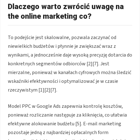
Dlaczego warto zwrócić uwagę na
the online marketing co?
To podejście jest skalowalne, pozwala zaczynać od
niewielkich budżetów i płynnie je zwiększać wraz z
wynikami, a jednocześnie daje wysoką precyzję dotarcia do
konkretnych segmentów odbiorców [2][7]. Jest
mierzalne, ponieważ w kanałach cyfrowych można śledzić
wskaźniki efektywności i optymalizować je w czasie
rzeczywistym [1][2][7].
Model PPC w Google Ads zapewnia kontrolę kosztów,
ponieważ rozliczanie następuje za kliknięcia, co ułatwia
efektywne alokowanie budżetu [5]. E-mail marketing
pozostaje jedną z najbardziej opłacalnych form