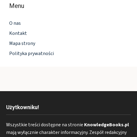
Menu
O nas
Kontakt
Mapa strony
Polityka prywatności
Użytkowniku!
Wszystkie treści dostępne na stronie
KnowledgeBooks.pl
mają wyłącznie charakter informacyjny. Zespół redakcyjny