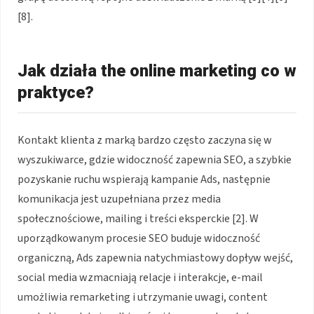
[8].
Jak działa the online marketing co w
praktyce?
Kontakt klienta z marką bardzo często zaczyna się w
wyszukiwarce, gdzie widoczność zapewnia SEO, a szybkie
pozyskanie ruchu wspierają kampanie Ads, następnie
komunikacja jest uzupełniana przez media
społecznościowe, mailing i treści eksperckie [2]. W
uporządkowanym procesie SEO buduje widoczność
organiczną, Ads zapewnia natychmiastowy dopływ wejść,
social media wzmacniają relacje i interakcje, e-mail
umożliwia remarketing i utrzymanie uwagi, content