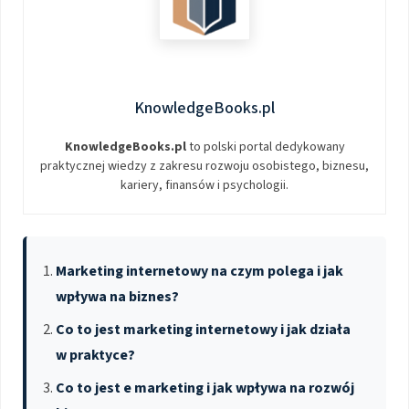
KnowledgeBooks.pl
KnowledgeBooks.pl
to polski portal dedykowany
praktycznej wiedzy z zakresu rozwoju osobistego, biznesu,
kariery, finansów i psychologii.
Marketing internetowy na czym polega i jak
wpływa na biznes?
Co to jest marketing internetowy i jak działa
w praktyce?
Co to jest e marketing i jak wpływa na rozwój