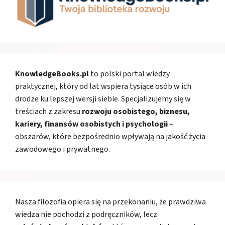
KnowledgeBooks.pl
to polski portal wiedzy
praktycznej, który od lat wspiera tysiące osób w ich
drodze ku lepszej wersji siebie. Specjalizujemy się w
treściach z zakresu
rozwoju osobistego, biznesu,
kariery, finansów osobistych i psychologii
–
obszarów, które bezpośrednio wpływają na jakość życia
zawodowego i prywatnego.
Nasza filozofia opiera się na przekonaniu, że prawdziwa
wiedza nie pochodzi z podręczników, lecz