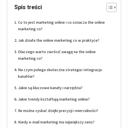
Spis treści
Co to jest marketing online i co oznacza the online
marketing co?
Jak działa the online marketing co w praktyce?
Dlaczego warto zwrócić uwagę na the online
marketing co?
Na czym polega skuteczna strategia i integracja
kanałów?
Jakie są kluczowe kanały i narzędzia?
Jakie trendy kształtują marketing online?
Ile można zyskać dzięki precyzji i mierzalności?
Kiedy e-mail marketing ma największy sens?