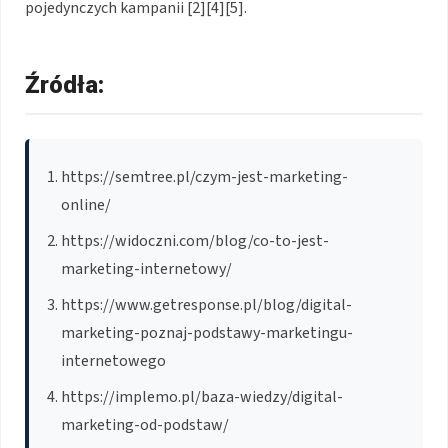
pojedynczych kampanii [2][4][5].
Źródła:
https://semtree.pl/czym-jest-marketing-
online/
https://widoczni.com/blog/co-to-jest-
marketing-internetowy/
https://www.getresponse.pl/blog/digital-
marketing-poznaj-podstawy-marketingu-
internetowego
https://implemo.pl/baza-wiedzy/digital-
marketing-od-podstaw/