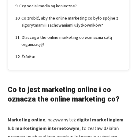
Czy social media są konieczne?
Co zrobić, aby the online marketing co było spójne z
algorytmami i zachowaniami użytkowników?
Dlaczego the online marketing co wzmacnia całą
organizację?
Źródła:
Co to jest marketing online i co
oznacza the online marketing co?
Marketing online
, nazywany też
digital marketingiem
lub
marketingiem internetowym
, to zestaw działań