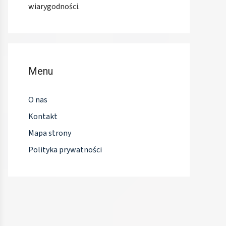
wiarygodności.
Menu
O nas
Kontakt
Mapa strony
Polityka prywatności