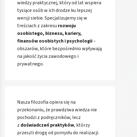
wiedzy praktycznej, który od lat wspiera
tysiące osób w ich drodze ku lepszej
wersji siebie. Specjalizujemy się w
treściach z zakresu
rozwoju
osobistego, biznesu, kariery,
finansów osobistych i psychologii
–
obszarów, które bezpośrednio wpływają
na jakość życia zawodowego i
prywatnego.
Nasza filozofia opiera się na
przekonaniu, że prawdziwa wiedza nie
pochodzi z podręczników, lecz
z
doświadczeń praktyków
, którzy
przeszli drogę od pomysłu do realizacji.