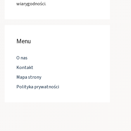
wiarygodności.
Menu
O nas
Kontakt
Mapa strony
Polityka prywatności