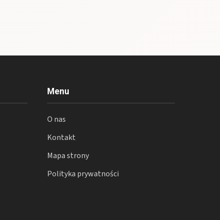
Menu
O nas
Kontakt
Mapa strony
Polityka prywatności