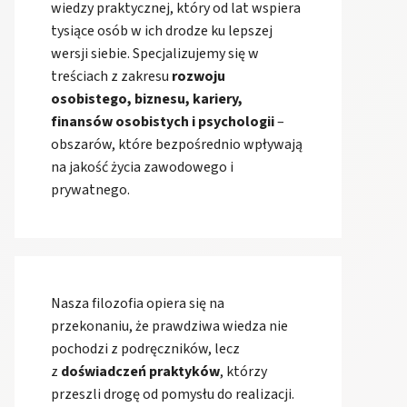
wiedzy praktycznej, który od lat wspiera
tysiące osób w ich drodze ku lepszej
wersji siebie. Specjalizujemy się w
treściach z zakresu
rozwoju
osobistego, biznesu, kariery,
finansów osobistych i psychologii
–
obszarów, które bezpośrednio wpływają
na jakość życia zawodowego i
prywatnego.
Nasza filozofia opiera się na
przekonaniu, że prawdziwa wiedza nie
pochodzi z podręczników, lecz
z
doświadczeń praktyków
, którzy
przeszli drogę od pomysłu do realizacji.