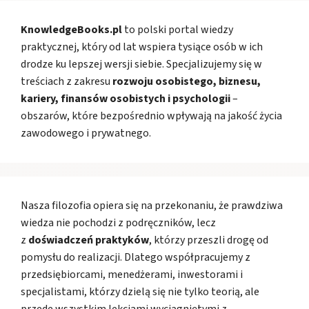
KnowledgeBooks.pl
to polski portal wiedzy
praktycznej, który od lat wspiera tysiące osób w ich
drodze ku lepszej wersji siebie. Specjalizujemy się w
treściach z zakresu
rozwoju osobistego, biznesu,
kariery, finansów osobistych i psychologii
–
obszarów, które bezpośrednio wpływają na jakość życia
zawodowego i prywatnego.
Nasza filozofia opiera się na przekonaniu, że prawdziwa
wiedza nie pochodzi z podręczników, lecz
z
doświadczeń praktyków
, którzy przeszli drogę od
pomysłu do realizacji. Dlatego współpracujemy z
przedsiębiorcami, menedżerami, inwestorami i
specjalistami, którzy dzielą się nie tylko teorią, ale