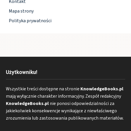
Kontakt
Mapa strony
Polityka prywatności
Użytkowniku!
Wszystkie treści dostępne na stronie
KnowledgeBooks.pl
mają wyłącznie charakter informacyjny. Zespół redakcyjny
KnowledgeBooks.pl
nie ponosi odpowiedzialności za
jakiekolwiek konsekwencje wynikające z niewłaściwego
zrozumienia lub zastosowania publikowanych materiałów.