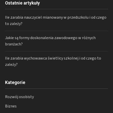
Ostatnie artykuły
Ile zarabia nauczyciel mianowany w przedszkolu i od czego
to zależy?
Jakie są formy doskonalenia zawodowego w różnych
branżach?
Ile zarabia wychowawca świetlicy szkolnej i od czego to
zależy?
Kategorie
Rozwój osobisty
Biznes