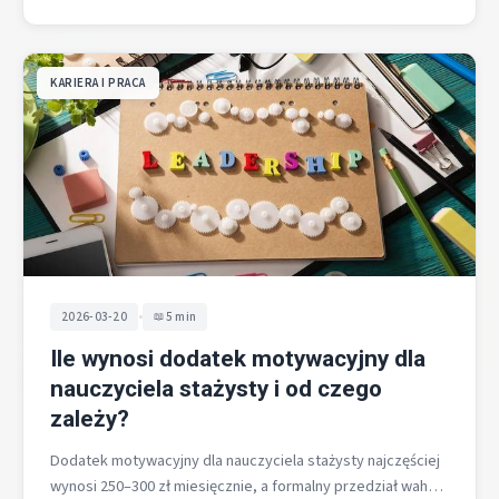
KARIERA I PRACA
•
2026-03-20
5 min
Ile wynosi dodatek motywacyjny dla
nauczyciela stażysty i od czego
zależy?
Dodatek motywacyjny dla nauczyciela stażysty najczęściej
wynosi 250–300 zł miesięcznie, a formalny przedział waha