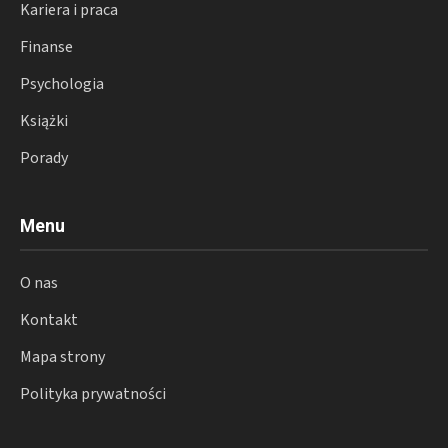
Kariera i praca
Finanse
Psychologia
Książki
Porady
Menu
O nas
Kontakt
Mapa strony
Polityka prywatności